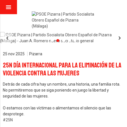
25 nov 2025
Pizarra
25N Día Internacional para la eliminación de la
violencia contra las mujeres
Detrás de cada cifra hay un nombre, una historia, una familia rota.
No permitiremos que se siga poniendo en juego la libertad y
seguridad de las mujeres.
O estamos con las víctimas o alimentamos el silencio que las
desprotege.
#25N