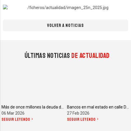
VOLVER A NOTICIAS
Últimas noticias
de actualidad
Más de once millones la deuda del Ayuntamiento de Pizarra
Bancos en mal estado en calle Dehesa
06 Mar 2026
27 Feb 2026
SEGUIR LEYENDO
SEGUIR LEYENDO