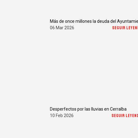
06 Mar 2026
SEGUIR LEYEN
Desperfectos por las lluvias en Cerralba
10 Feb 2026
SEGUIR LEYEN