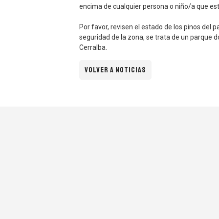
encima de cualquier persona o niño/a que es
Por favor, revisen el estado de los pinos del
seguridad de la zona, se trata de un parque d
Cerralba.
VOLVER A NOTICIAS